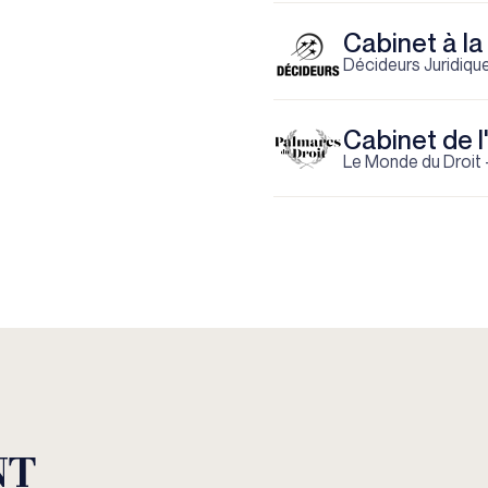
Cabinet à la
Décideurs Juridiqu
Cabinet de 
Le Monde du Droit
NT