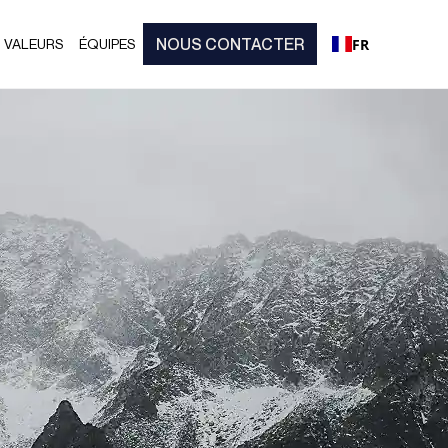
NOUS CONTACTER
FR
VALEURS
ÉQUIPES