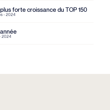
 plus forte croissance du TOP 150
es - 2024
l'année
 - 2024