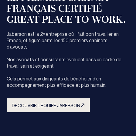
FRANÇAIS CERTIFIÉ
GREAT PLACE TO WORK.
Jaberson est la 2ᵉ entreprise où il fait bon travailler en
France, et figure parmi les 150 premiers cabinets
d’avocats.
Nos avocats et consultants évoluent dans un cadre de
travail sain et exigeant.
Cela permet aux dirigeants de bénéficier d’un
accompagnement plus efficace et plus humain.
DÉCOUVRIR L’ÉQUIPE JABERSON