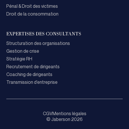
Pénal & Droit des victimes
Droit de la consommation
EXPERTISES DES CONSULTANTS
Structuration des organisations
Gestion de crise
Stratégie RH
Recrutement de dirigeants
Coaching de dirigeants
Transmission d’entreprise
CGV
Mentions légales
© Jaberson 2026