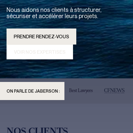
Nous aidons nos clients à structurer,
sécuriser et accélérer leurs projets.
PRENDRE RENDEZ-VOUS
VOIR NOS EXPERTISES
ON PARLE DE JABERSON :
NOS CLIENTS