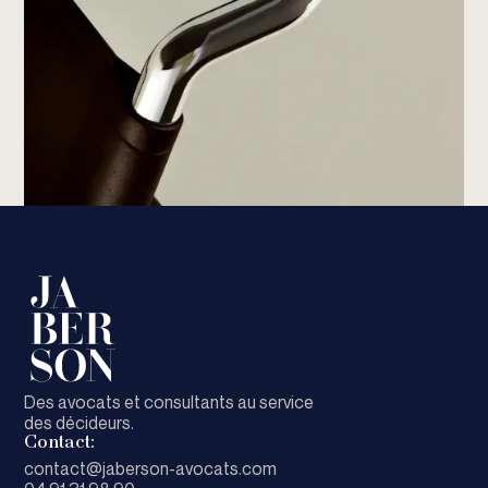
Des avocats et consultants au service
des décideurs.
Contact:
contact@jaberson-avocats.com