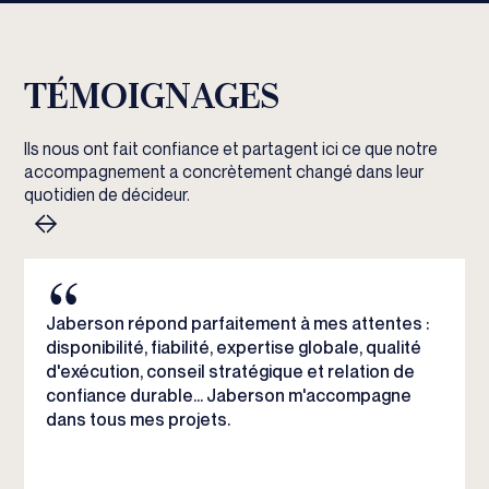
TÉMOIGNAGES
Ils nous ont fait confiance et partagent ici ce que notre
accompagnement a concrètement changé dans leur
quotidien de décideur.
Jaberson répond parfaitement à mes attentes :
disponibilité, fiabilité, expertise globale, qualité
d'exécution, conseil stratégique et relation de
confiance durable... Jaberson m'accompagne
dans tous mes projets.