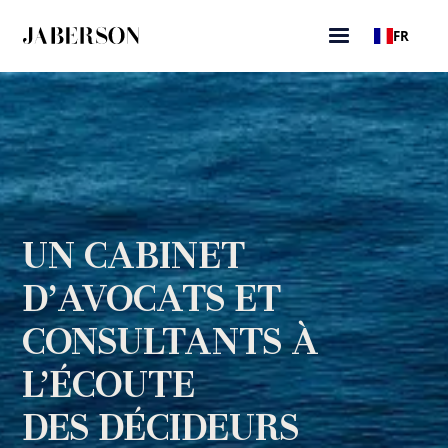
FR
UN CABINET
D’AVOCATS ET
CONSULTANTS À
L’ÉCOUTE
DES DÉCIDEURS