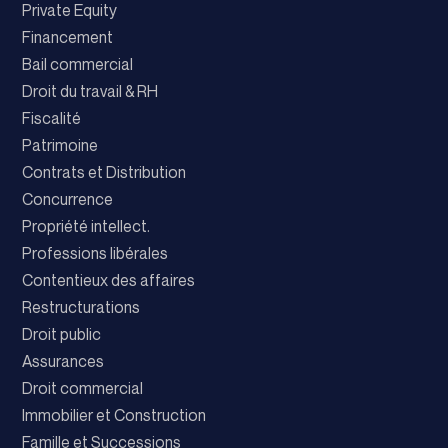
Private Equity
Financement
Bail commercial
Droit du travail & RH
Fiscalité
Patrimoine
Contrats et Distribution
Concurrence
Propriété intellect.
Professions libérales
Contentieux des affaires
Restructurations
Droit public
Assurances
Droit commercial
Immobilier et Construction
Famille et Successions