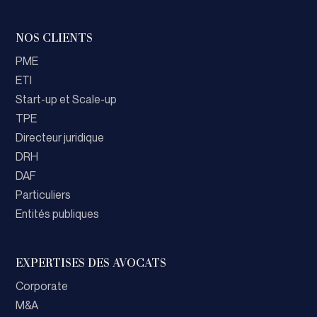
NOS CLIENTS
PME
ETI
Start-up et Scale-up
TPE
Directeur juridique
DRH
DAF
Particuliers
Entités publiques
EXPERTISES DES AVOCATS
Corporate
M&A