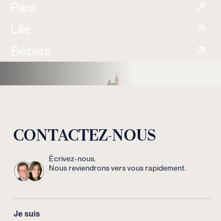
Paris
Lille
Béziers
CONTACTEZ-NOUS
Écrivez-nous.
Nous reviendrons vers vous rapidement.
Je suis