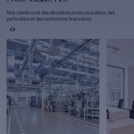
Nos clients sont des décideurs privés ou publics, des
particuliers et des institutions financières.