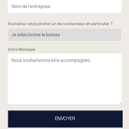
Souhaitez-vous joindre l’un de nos bureaux en particulier ?
Votre Message