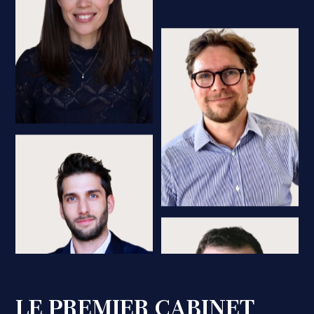
LE PREMIER CABINET