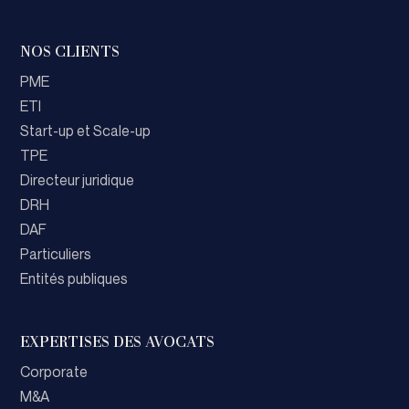
NOS CLIENTS
PME
ETI
Start-up et Scale-up
TPE
Directeur juridique
DRH
DAF
Particuliers
Entités publiques
EXPERTISES DES AVOCATS
Corporate
M&A