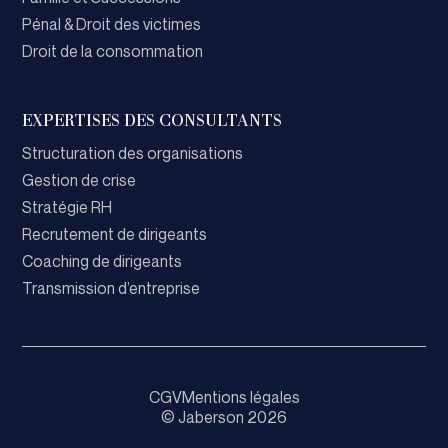
Pénal & Droit des victimes
Droit de la consommation
EXPERTISES DES CONSULTANTS
Structuration des organisations
Gestion de crise
Stratégie RH
Recrutement de dirigeants
Coaching de dirigeants
Transmission d’entreprise
CGV
Mentions légales
© Jaberson 2026