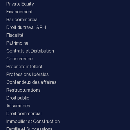
Private Equity
Financement
Bail commercial
Droit du travail & RH
Fiscalité
Patrimoine
Contrats et Distribution
Concurrence
Propriété intellect.
Professions libérales
Contentieux des affaires
Restructurations
Droit public
Assurances
Droit commercial
Immobilier et Construction
Famille et Successions