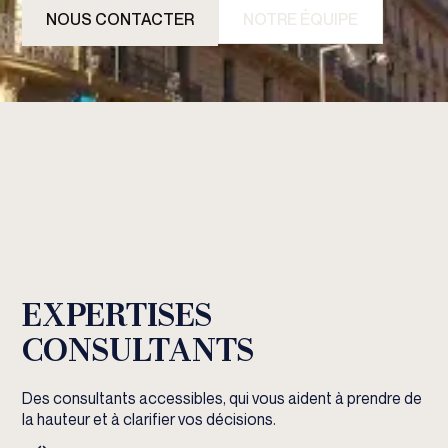
NOUS CONTACTER
NOTRE ÉQUIPE
EXPERTISES
CONSULTANTS
Des consultants accessibles, qui vous aident à prendre de
la hauteur et à clarifier vos décisions.