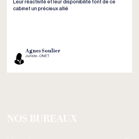
Leur réactivité et leur disponibilité font de ce
cabinet un précieux allié
Agnes Soulier
Juriste - ONET
NOS BUREAUX