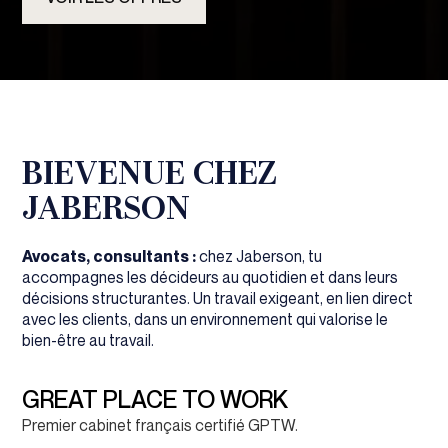
BIEVENUE CHEZ
JABERSON
Avocats, consultants :
chez Jaberson, tu
accompagnes les décideurs au quotidien et dans leurs
décisions structurantes. Un travail exigeant, en lien direct
avec les clients, dans un environnement qui valorise le
bien-être au travail.
GREAT PLACE TO WORK
Premier cabinet français certifié GPTW.