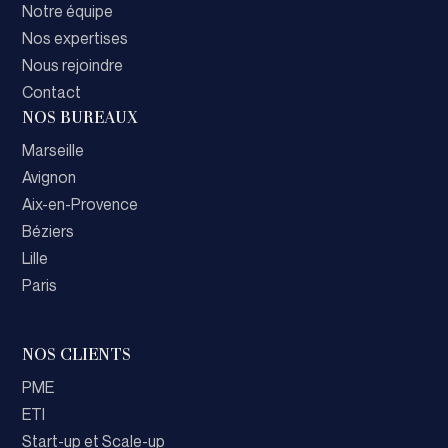
Notre équipe
Nos expertises
Nous rejoindre
Contact
NOS BUREAUX
Marseille
Avignon
Aix-en-Provence
Béziers
Lille
Paris
NOS CLIENTS
PME
ETI
Start-up et Scale-up