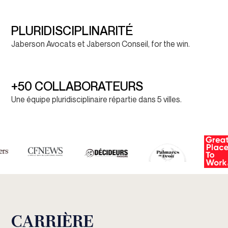
PLURIDISCIPLINARITÉ
Jaberson Avocats et Jaberson Conseil, for the win.
+50 COLLABORATEURS
Une équipe pluridisciplinaire répartie dans 5 villes.
CARRIÈRE