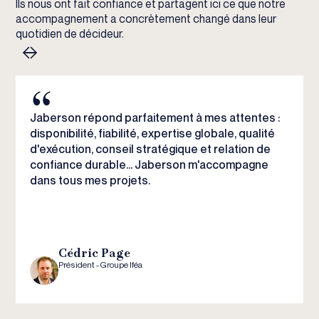
Ils nous ont fait confiance et partagent ici ce que notre
accompagnement a concrètement changé dans leur
quotidien de décideur.
Jaberson répond parfaitement à mes attentes :
disponibilité, fiabilité, expertise globale, qualité
d'exécution, conseil stratégique et relation de
confiance durable... Jaberson m'accompagne
dans tous mes projets.
Cédric Page
Président - Groupe Iféa