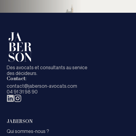
Des avocats et consultants au service
des décideurs.
Contact:
contact@jaberson-avocats.com
04 91 31 98 90
JABERSON
Qui sommes-nous ?