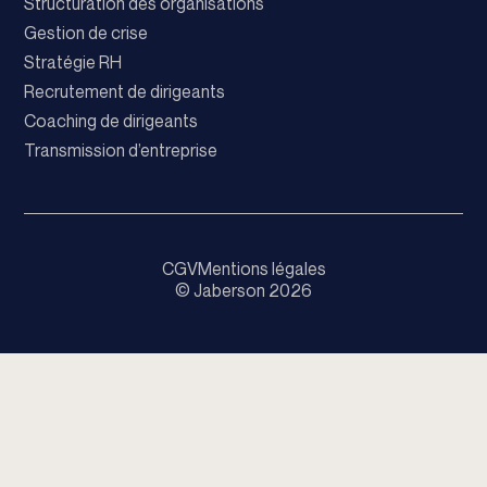
Structuration des organisations
Gestion de crise
Stratégie RH
Recrutement de dirigeants
Coaching de dirigeants
Transmission d’entreprise
CGV
Mentions légales
© Jaberson 2026