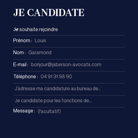
JE CANDIDATE
Je souhaite rejoindre
Prénom :
Nom :
E-mail :
Téléphone :
Message :