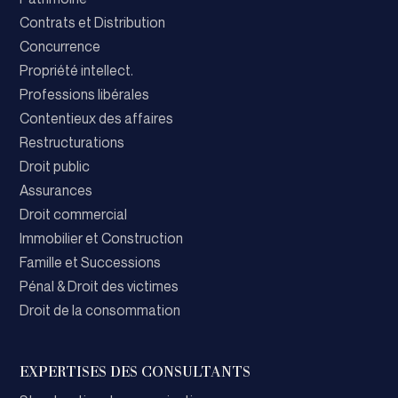
Contrats et Distribution
Concurrence
Propriété intellect.
Professions libérales
Contentieux des affaires
Restructurations
Droit public
Assurances
Droit commercial
Immobilier et Construction
Famille et Successions
Pénal & Droit des victimes
Droit de la consommation
EXPERTISES DES CONSULTANTS