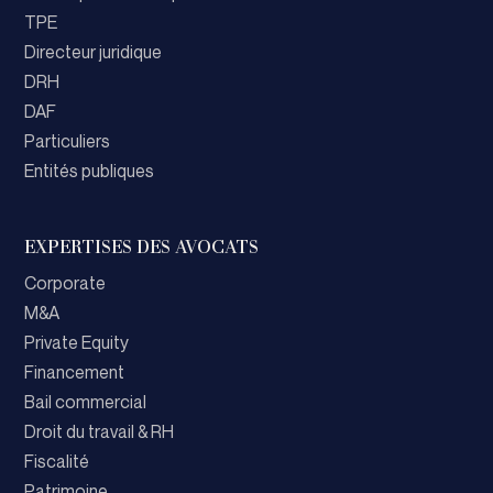
TPE
Directeur juridique
DRH
DAF
Particuliers
Entités publiques
EXPERTISES DES AVOCATS
Corporate
M&A
Private Equity
Financement
Bail commercial
Droit du travail & RH
Fiscalité
Patrimoine