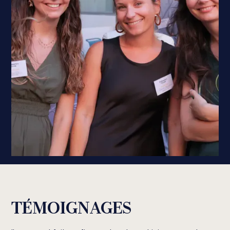
TÉMOIGNAGES