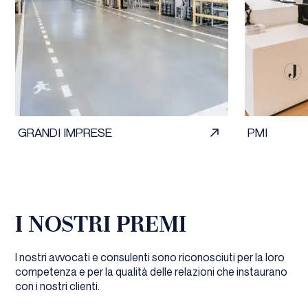
GRANDI IMPRESE
PMI
I NOSTRI PREMI
I nostri avvocati e consulenti sono riconosciuti per la loro
competenza e per la qualità delle relazioni che instaurano
con i nostri clienti.