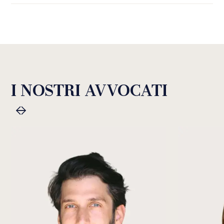
I NOSTRI AVVOCATI