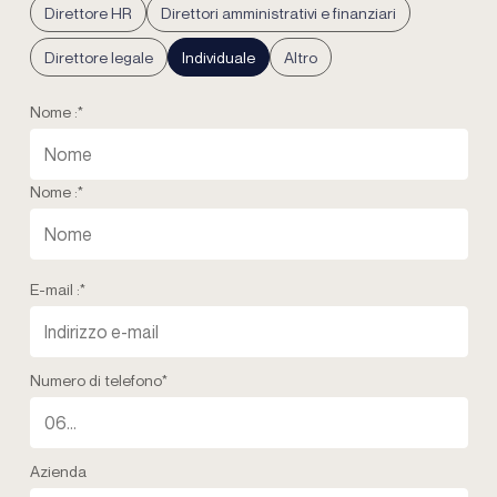
Direttore HR
Direttori amministrativi e finanziari
Direttore legale
Individuale
Altro
Nome :
*
Nome :
*
E-mail :
*
Numero di telefono
*
Azienda