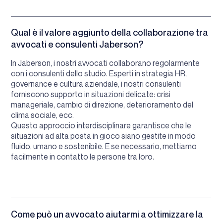
Qual è il valore aggiunto della collaborazione tra
avvocati e consulenti Jaberson?
In Jaberson, i nostri avvocati collaborano regolarmente
con i consulenti dello studio. Esperti in strategia HR,
governance e cultura aziendale, i nostri consulenti
forniscono supporto in situazioni delicate: crisi
manageriale, cambio di direzione, deterioramento del
clima sociale, ecc.
Questo approccio interdisciplinare garantisce che le
situazioni ad alta posta in gioco siano gestite in modo
fluido, umano e sostenibile. E se necessario, mettiamo
facilmente in contatto le persone tra loro.
Come può un avvocato aiutarmi a ottimizzare la