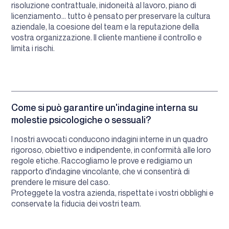
risoluzione contrattuale, inidoneità al lavoro, piano di
licenziamento... tutto è pensato per preservare la cultura
aziendale, la coesione del team e la reputazione della
vostra organizzazione. Il cliente mantiene il controllo e
limita i rischi.
Come si può garantire un'indagine interna su
molestie psicologiche o sessuali?
I nostri avvocati conducono indagini interne in un quadro
rigoroso, obiettivo e indipendente, in conformità alle loro
regole etiche. Raccogliamo le prove e redigiamo un
rapporto d'indagine vincolante, che vi consentirà di
prendere le misure del caso.
Proteggete la vostra azienda, rispettate i vostri obblighi e
conservate la fiducia dei vostri team.