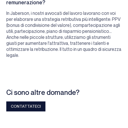
remunerazione?
In Jaberson, i nostri avvocati del lavoro lavorano con voi
per elaborare una strategia retributiva più intelligente: PPV
(bonus di condivisione del valore), compartecipazione agli
utili, partecipazione, piano di risparmio pensionistico...
Anche nelle piccole strutture, utilizziamo gli strumenti
giusti per aumentare l'attrattiva, trattenere i talenti e
ottimizzare la retribuzione. Il tutto in un quadro di sicurezza
legale.
Ci sono altre domande?
CONTATTATECI