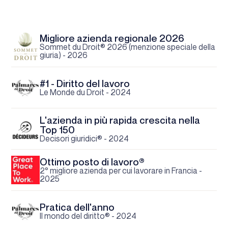
Migliore azienda regionale 2026
Sommet du Droit® 2026 (menzione speciale della
giuria) - 2026
#1 - Diritto del lavoro
Le Monde du Droit - 2024
L'azienda in più rapida crescita nella
Top 150
Decisori giuridici® - 2024
Ottimo posto di lavoro®
2° migliore azienda per cui lavorare in Francia -
2025
Pratica dell'anno
Il mondo del diritto® - 2024