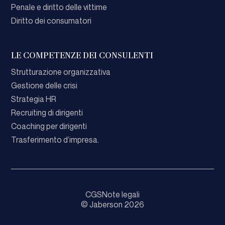
Penale e diritto delle vittime
Diritto dei consumatori
LE COMPETENZE DEI CONSULENTI
Strutturazione organizzativa
Gestione delle crisi
Strategia HR
Recruiting di dirigenti
Coaching per dirigenti
Trasferimento d’impresa.
CGS
Note legali
© Jaberson 2026