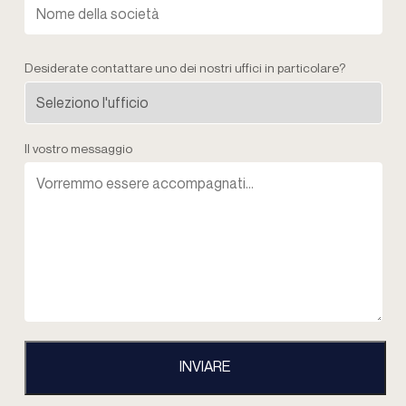
Desiderate contattare uno dei nostri uffici in particolare?
Il vostro messaggio