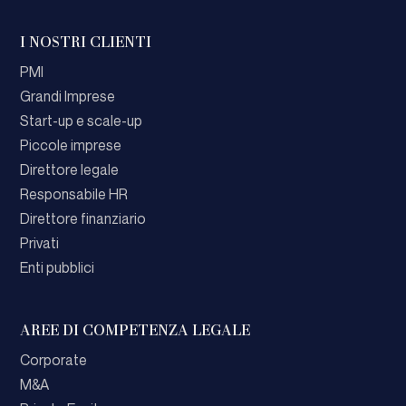
I NOSTRI CLIENTI
PMI
Grandi Imprese
Start-up e scale-up
Piccole imprese
Direttore legale
Responsabile HR
Direttore finanziario
Privati
Enti pubblici
AREE DI COMPETENZA LEGALE
Corporate
M&A