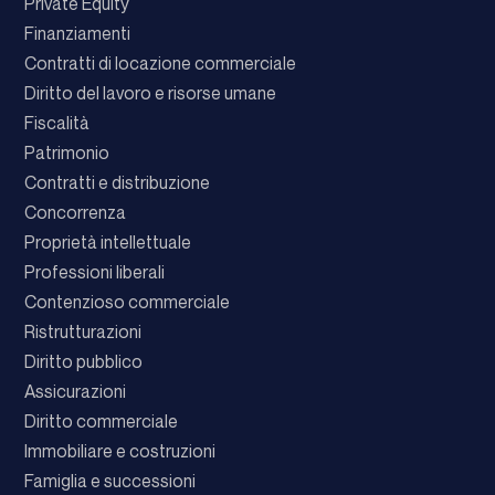
Private Equity
Finanziamenti
Contratti di locazione commerciale
Diritto del lavoro e risorse umane
Fiscalità
Patrimonio
Contratti e distribuzione
Concorrenza
Proprietà intellettuale
Professioni liberali
Contenzioso commerciale
Ristrutturazioni
Diritto pubblico
Assicurazioni
Diritto commerciale
Immobiliare e costruzioni
Famiglia e successioni