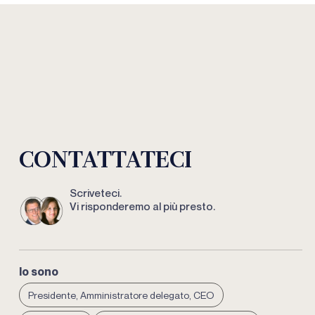
CONTATTATECI
Scriveteci.
Vi risponderemo al più presto.
Io sono
Presidente, Amministratore delegato, CEO