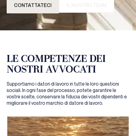
CONTATTATECI
IL NOSTRO TEAM
LE COMPETENZE DEI
NOSTRI AVVOCATI
Supportiamo i datori di lavoro in tutte le loro questioni
sociali. In ogni fase del processo, potete garantire le
vostre scelte, conservare la fiducia dei vostri dipendenti e
migliorare il vostro marchio di datore di lavoro.