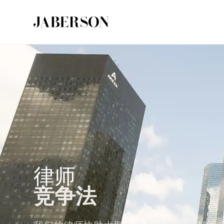
律师
竞争法