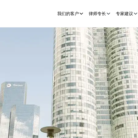
我们的客户
律师专长
专家建议