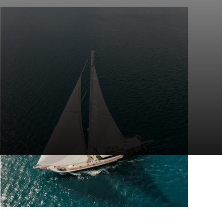
竞争风险：日常咨询和审计