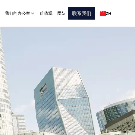
联系我们
ZH
我们的办公室
价值观
团队