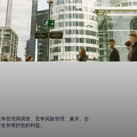
决竞争问题：突击检查、管理局调查、
竞争管理局调查、竞争风险管理、兼并、合
安全并维护您的利益。