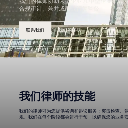
我们的律师协助大型企业 和中型企业 解
合规审计、兼并或商业行为监督。
联系我们
我们的团队
我们律师的技能
我们的律师可为您提供咨询和诉讼服务：突击检查、
规。我们在每个阶段都会进行干预，以确保您的业务