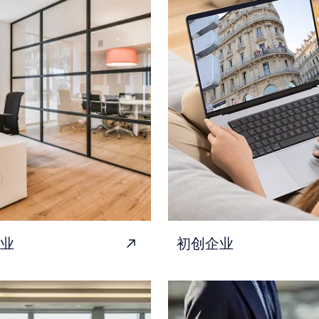
业
初创企业