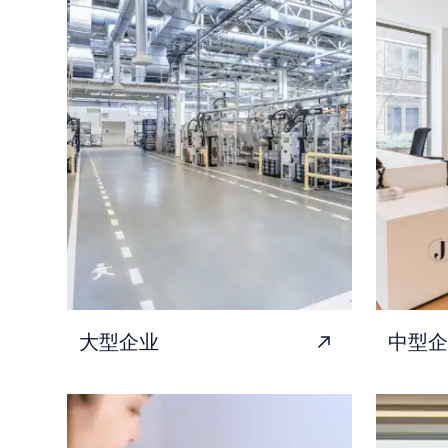
大型企业
中型企