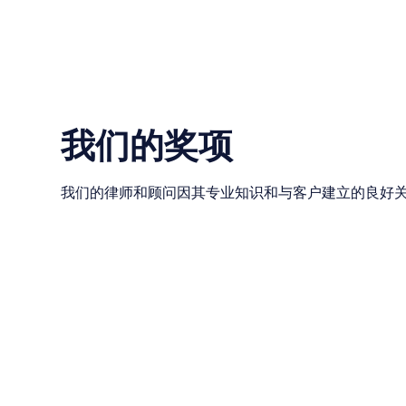
我们的奖项
我们的律师和顾问因其专业知识和与客户建立的良好