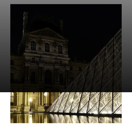
向竞争管理局提起诉讼