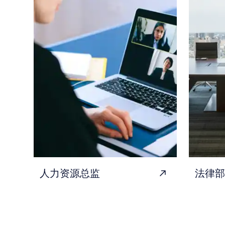
人力资源总监
法律部