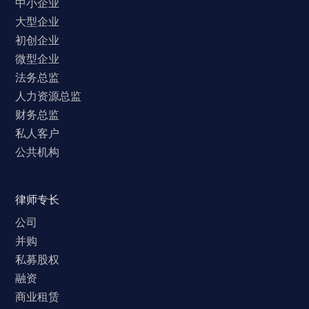
中小企业
大型企业
初创企业
微型企业
法务总监
人力资源总监
财务总监
私人客户
公共机构
律师专长
公司
并购
私募股权
融资
商业租赁