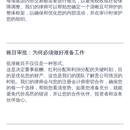
每项集团内部交易都需要进行规范，以避免税收或社会保
障调整。我们的律师可以帮助您确定一个清晰且可辩护的
整体框架，以确保和优化您的内部流动，并在审计时保护
您的组织。
账目审批：为何必须做好准备工作
批准账目不仅仅是一种形式。
这是决定董事薪酬、红利分配和利润分配的关键时刻，目
的是优化您的财产。这也是我们的团队了解贵公司情况的
时机。我们的律师会与您的注册会计师密切合作，确保您
的每一个选择，帮助您看清形势。如果您准备充分，就能
避免代价高昂的错误，并让您的合作伙伴、投资者和业务
伙伴放心。