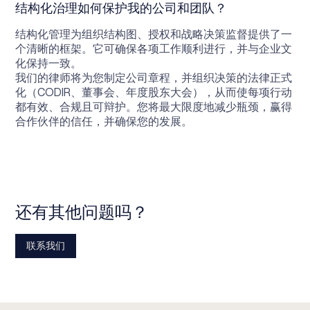
结构化治理如何保护我的公司和团队？
结构化管理为组织结构图、授权和战略决策监督提供了一
个清晰的框架。它可确保各项工作顺利进行，并与企业文
化保持一致。
我们的律师将为您制定公司章程，并组织决策的法律正式
化（CODIR、董事会、年度股东大会），从而使每项行动
都有效、合规且可辩护。您将最大限度地减少瓶颈，赢得
合作伙伴的信任，并确保您的发展。
还有其他问题吗？
联系我们