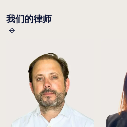
我们的律师