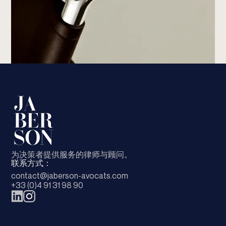
为决策者提供服务的律师与顾问。
联系方式：
contact@jaberson-avocats.com
+33 (0)4 91 31 98 90