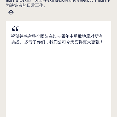
为决策者的日常工作。
祝贺并感谢整个团队在过去四年中勇敢地应对所有
挑战。 多亏了你们，我们公司今天变得更大更强！