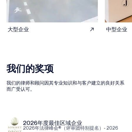
大型企业
中型企业
我们的奖项
我们的律师和顾问因其专业知识和与客户建立的良好关系
而广受认可。
2026年度最佳区域企业
2026年法律峰会®（评审团特别提名）- 2026