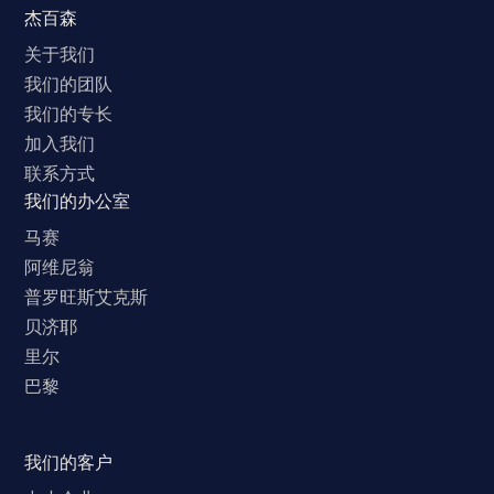
杰百森
关于我们
我们的团队
我们的专长
加入我们
联系方式
我们的办公室
马赛
阿维尼翁
普罗旺斯艾克斯
贝济耶
里尔
巴黎
我们的客户