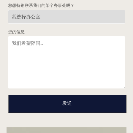
您想特别联系我们的某个办事处吗？
您的信息