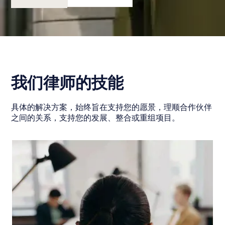
我们律师的技能
具体的解决方案，始终旨在支持您的愿景，理顺合作伙伴
之间的关系，支持您的发展、整合或重组项目。