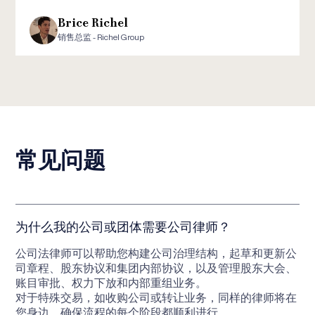
Brice Richel
销售总监 - Richel Group
常见问题
为什么我的公司或团体需要公司律师？
公司法律师可以帮助您构建公司治理结构，起草和更新公
司章程、股东协议和集团内部协议，以及管理股东大会、
账目审批、权力下放和内部重组业务。
对于特殊交易，如收购公司或转让业务，同样的律师将在
您身边，确保流程的每个阶段都顺利进行。