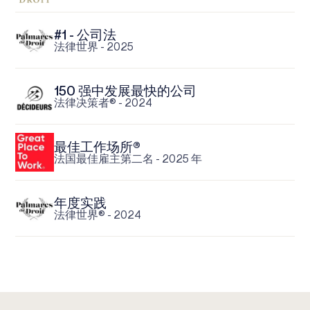
#1 - 公司法
法律世界 - 2025
150 强中发展最快的公司
法律决策者® - 2024
最佳工作场所®
法国最佳雇主第二名 - 2025 年
年度实践
法律世界® - 2024