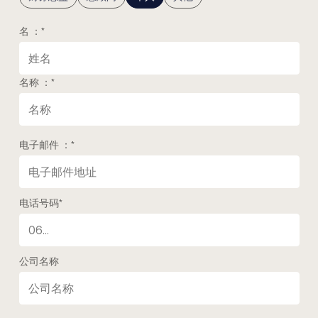
名 ：
*
名称 ：
*
电子邮件 ：
*
电话号码
*
公司名称