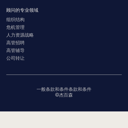
顾问的专业领域
组织结构
危机管理
人力资源战略
高管招聘
高管辅导
公司转让
一般条款和条件
条款和条件
©杰百森