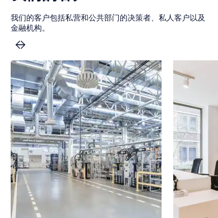
晰可控的关键时刻。
我们的客户包括私营和公共部门的决策者、私人客户以及
金融机构。