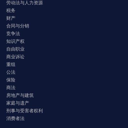
劳动法与人力资源
税务
财产
合同与分销
竞争法
知识产权
自由职业
商业诉讼
重组
公法
保险
商法
房地产与建筑
家庭与遗产
刑事与受害者权利
消费者法