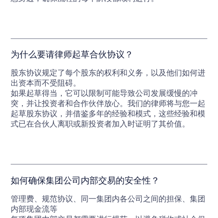
为什么要请律师起草合伙协议？
股东协议规定了每个股东的权利和义务，以及他们如何进
出资本而不受阻碍。
如果起草得当，它可以限制可能导致公司发展缓慢的冲
突，并让投资者和合作伙伴放心。我们的律师将与您一起
起草股东协议，并借鉴多年的经验和模式，这些经验和模
式已在合伙人离职或新投资者加入时证明了其价值。
如何确保集团公司内部交易的安全性？
管理费、规范协议、同一集团内各公司之间的担保、集团
内部现金流等